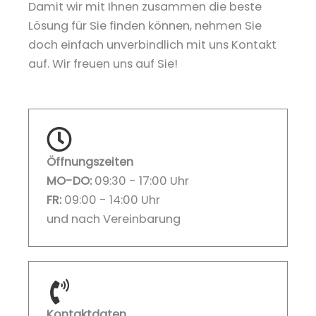
Damit wir mit Ihnen zusammen die beste
Lösung für Sie finden können, nehmen Sie
doch einfach unverbindlich mit uns Kontakt
auf. Wir freuen uns auf Sie!
Öffnungszeiten
MO-DO:
09:30 - 17:00 Uhr
FR:
09:00 - 14:00 Uhr
und nach Vereinbarung
Kontaktdaten