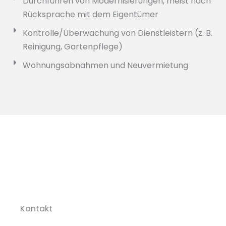
Durchführen von Modernisierungen, meist nach
Rücksprache mit dem Eigentümer
Kontrolle/Überwachung von Dienstleistern (z. B.
Reinigung, Gartenpflege)
Wohnungsabnahmen und Neuvermietung
Kontakt