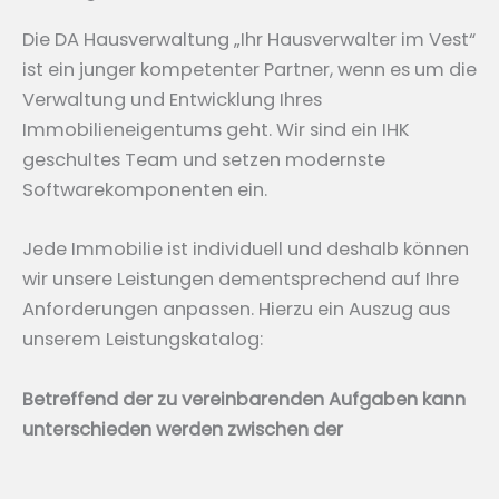
Die DA Hausverwaltung „Ihr Hausverwalter im Vest“
ist ein junger kompetenter Partner, wenn es um die
Verwaltung und Entwicklung Ihres
Immobilieneigentums geht. Wir sind ein IHK
geschultes Team und setzen modernste
Softwarekomponenten ein.
Jede Immobilie ist individuell und deshalb können
wir unsere Leistungen dementsprechend auf Ihre
Anforderungen anpassen. Hierzu ein Auszug aus
unserem Leistungskatalog:
Betreffend der zu vereinbarenden Aufgaben kann
unterschieden werden zwischen der