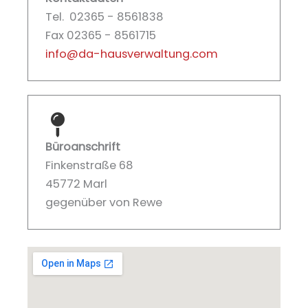
Tel. 02365 - 8561838
Fax
02365 - 8561715
info@da-hausverwaltung.com
Büroanschrift
Finkenstraße 68
45772 Marl
gegenüber von Rewe