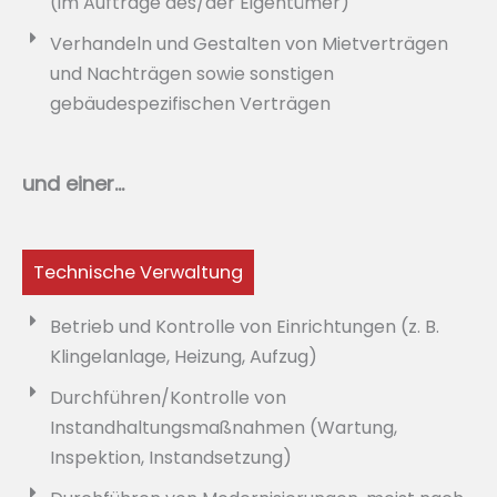
(im Auftrage des/der Eigentümer)
Verhandeln und Gestalten von Mietverträgen
und Nachträgen sowie sonstigen
gebäudespezifischen Verträgen
und einer...
Technische Verwaltung
Betrieb und Kontrolle von Einrichtungen (z. B.
Klingelanlage, Heizung, Aufzug)
Durchführen/Kontrolle von
Instandhaltungsmaßnahmen (Wartung,
Inspektion, Instandsetzung)