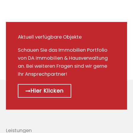
Aktuell verfügbare Objekte
Schauen Sie das Immobilien Portfolio
von DA Immobilien & Hausverwaltung
an. Bei weiteren Fragen sind wir gerne
Ihr Ansprechpartner!
Hier Klicken
Leistungen