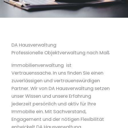
DA Hausverwaltung
Professionelle Objektverwaltung nach Maß
Immobilienverwaltung ist
Vertrauenssache. In uns finden Sie einen
zuverlässigen und vertrauenswürdigen
Partner. Wir von DA Hausverwaltung setzen
unser Wissen und unsere Erfahrung
jederzeit persönlich und aktiv für Ihre
Immobilie ein. Mit Sachverstand,
Engagement und der nötigen Flexibilität
entwickelt DA Hausverwaltung