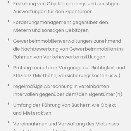
Erstellung von Objektreportings und sonstigen
Auswertungen für den Eigentümer
Forderungsmanagement gegenüber den
Mietern und sonstigen Debitoren
Gewerbeimmobilienverwaltungen: zunehmend
die Nachbewertung von Gewerbeimmobilien im
Rahmen von Verkehrswertermittlungen
Prüfung monetärer Vorgänge auf Richtigkeit und
Effizienz (Miethöhe, Versicherungskosten usw.)
regelmäßige Abrechnung in vereinbarten
Intervallen gegenüber dem/den Eigentümer(n)
Umfang der Führung von Büchern wie Objekt-
und Mieterakten
Vereinnahmen und Verwaltung des Mietzinses