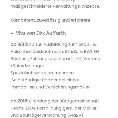
maßgeschneiderte Verwaltungskonzepte.
Kompetent, zuverlässig und erfahren!
Vita von Dirk Auffarth
ab 1983:
Abitur, Ausbildung zum Groß- &
Außenhandelskaufmann, Studium BWL FH
Bochum, Führungsposition im LEH, Vertrieb
/Sales Manager
Spezialsoftwareunternehmen
,Selbständiger Partner bei einem
Immobilien und Versicherungsmakler
ab 2018:
Gründung der Bürogemeinschaft
Team-DRAI. Fortbildung gem. der Makler-
und Bauträgerverordnung (MaBV)