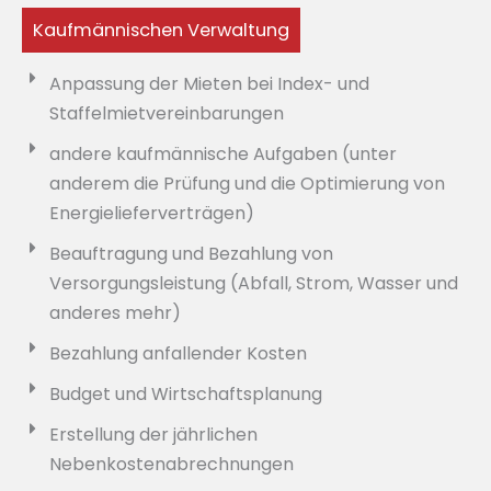
Kaufmännischen Verwaltung
Anpassung der Mieten bei Index- und
Staffelmietvereinbarungen
andere kaufmännische Aufgaben (unter
anderem die Prüfung und die Optimierung von
Energielieferverträgen)
Beauftragung und Bezahlung von
Versorgungsleistung (Abfall, Strom, Wasser und
anderes mehr)
Bezahlung anfallender Kosten
Budget und Wirtschaftsplanung
Erstellung der jährlichen
Nebenkostenabrechnungen